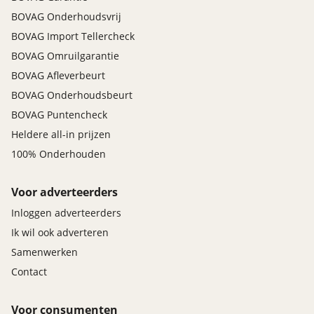
BOVAG Onderhoudsvrij
BOVAG Import Tellercheck
BOVAG Omruilgarantie
BOVAG Afleverbeurt
BOVAG Onderhoudsbeurt
BOVAG Puntencheck
Heldere all-in prijzen
100% Onderhouden
Voor adverteerders
Inloggen adverteerders
Ik wil ook adverteren
Samenwerken
Contact
Voor consumenten