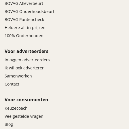
BOVAG Afleverbeurt
BOVAG Onderhoudsbeurt
BOVAG Puntencheck
Heldere all-in prijzen
100% Onderhouden
Voor adverteerders
Inloggen adverteerders
Ik wil ook adverteren
Samenwerken
Contact
Voor consumenten
Keuzecoach
Veelgestelde vragen
Blog