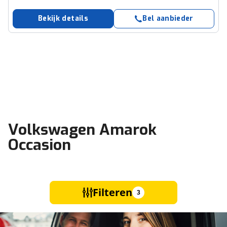
Bekijk details
Bel aanbieder
Volkswagen Amarok
Occasion
Filteren
3