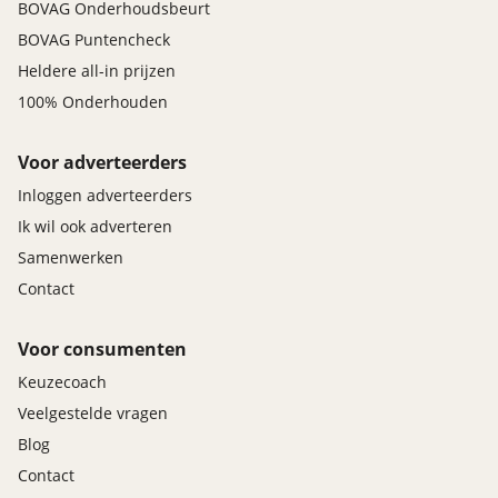
BOVAG Onderhoudsbeurt
BOVAG Puntencheck
Heldere all-in prijzen
100% Onderhouden
Voor adverteerders
Inloggen adverteerders
Ik wil ook adverteren
Samenwerken
Contact
Voor consumenten
Keuzecoach
Veelgestelde vragen
Blog
Contact