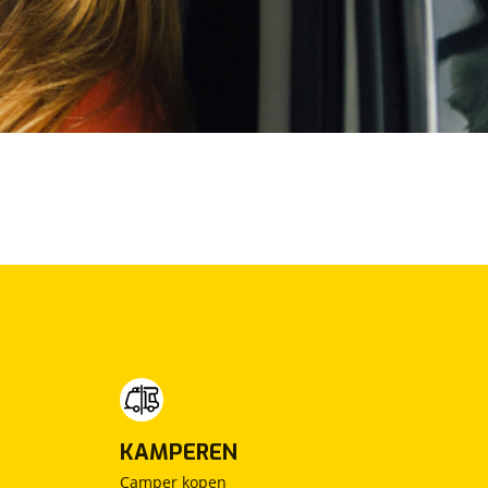
KAMPEREN
Camper kopen