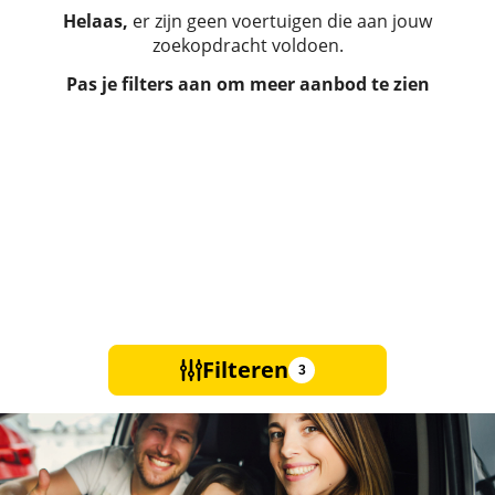
Helaas,
er zijn geen voertuigen die aan jouw
zoekopdracht voldoen.
Pas je filters aan om meer aanbod te zien
Filteren
3