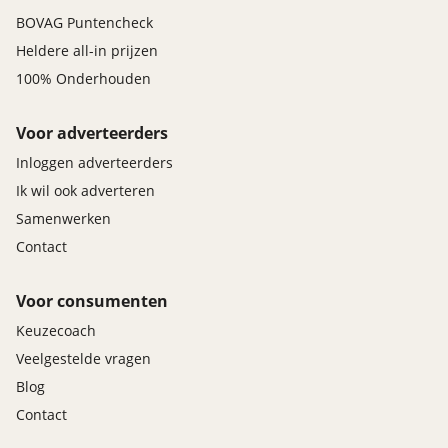
BOVAG Puntencheck
Heldere all-in prijzen
100% Onderhouden
Voor adverteerders
Inloggen adverteerders
Ik wil ook adverteren
Samenwerken
Contact
Voor consumenten
Keuzecoach
Veelgestelde vragen
Blog
Contact