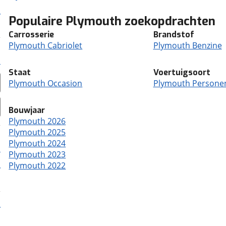
Populaire Plymouth zoekopdrachten
Carrosserie
Brandstof
Plymouth Cabriolet
Plymouth Benzine
Staat
Voertuigsoort
Plymouth Occasion
Plymouth Person
Bouwjaar
Plymouth 2026
Plymouth 2025
Plymouth 2024
Plymouth 2023
Plymouth 2022