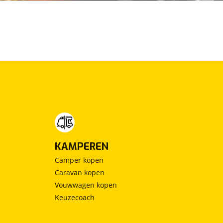
KAMPEREN
Camper kopen
Caravan kopen
Vouwwagen kopen
Keuzecoach