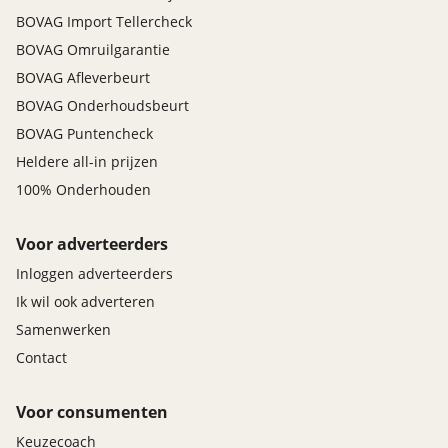
BOVAG Import Tellercheck
BOVAG Omruilgarantie
BOVAG Afleverbeurt
BOVAG Onderhoudsbeurt
BOVAG Puntencheck
Heldere all-in prijzen
100% Onderhouden
Voor adverteerders
Inloggen adverteerders
Ik wil ook adverteren
Samenwerken
Contact
Voor consumenten
Keuzecoach