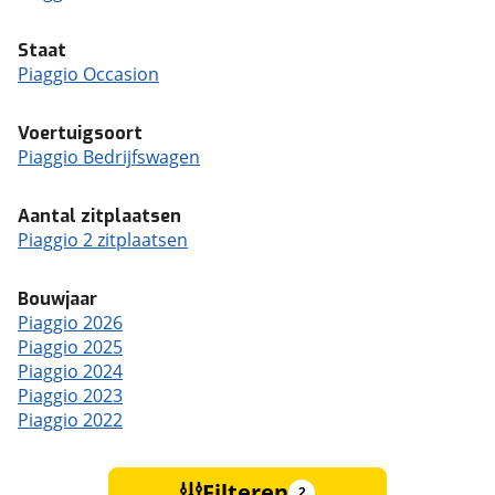
Staat
Piaggio Occasion
Voertuigsoort
Piaggio Bedrijfswagen
Aantal zitplaatsen
Piaggio 2 zitplaatsen
Bouwjaar
Piaggio 2026
Piaggio 2025
Piaggio 2024
Piaggio 2023
Piaggio 2022
Filteren
2