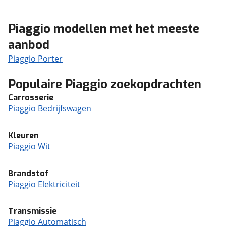
Piaggio modellen met het meeste
aanbod
Piaggio Porter
Populaire Piaggio zoekopdrachten
Carrosserie
Piaggio Bedrijfswagen
Kleuren
Piaggio Wit
Brandstof
Piaggio Elektriciteit
Transmissie
Piaggio Automatisch