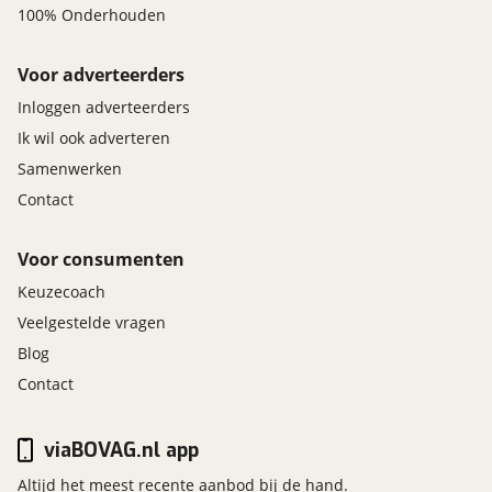
100% Onderhouden
Voor adverteerders
Inloggen adverteerders
Ik wil ook adverteren
Samenwerken
Contact
Voor consumenten
Keuzecoach
Veelgestelde vragen
Blog
Contact
viaBOVAG.nl app
Altijd het meest recente aanbod bij de hand.