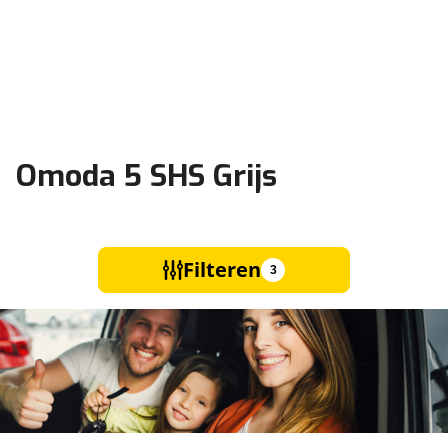
Omoda 5 SHS Grijs
Filteren
3