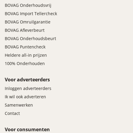
BOVAG Onderhoudsvrij
BOVAG Import Tellercheck
BOVAG Omruilgarantie
BOVAG Afleverbeurt
BOVAG Onderhoudsbeurt
BOVAG Puntencheck
Heldere all-in prijzen
100% Onderhouden
Voor adverteerders
Inloggen adverteerders
Ik wil ook adverteren
Samenwerken
Contact
Voor consumenten