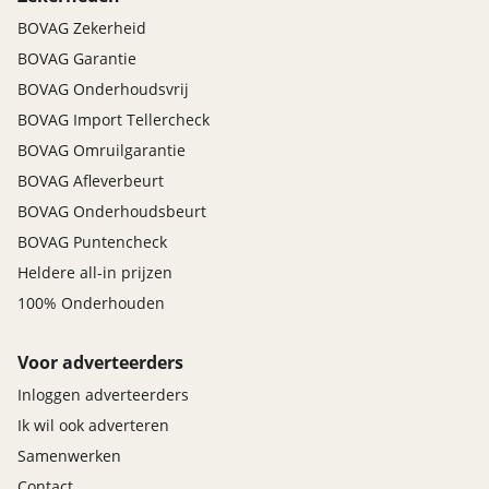
BOVAG Zekerheid
BOVAG Garantie
BOVAG Onderhoudsvrij
BOVAG Import Tellercheck
BOVAG Omruilgarantie
BOVAG Afleverbeurt
BOVAG Onderhoudsbeurt
BOVAG Puntencheck
Heldere all-in prijzen
100% Onderhouden
Voor adverteerders
Inloggen adverteerders
Ik wil ook adverteren
Samenwerken
Contact