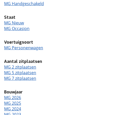
MG Handgeschakeld
Staat
MG Nieuw
MG Occasion
Voertuigsoort
MG Personenwagen
Aantal zitplaatsen
MG 2 zitplaatsen
MG 5 zitplaatsen
MG 7 zitplaatsen
Bouwjaar
MG 2026
MG 2025
MG 2024
MG 2023