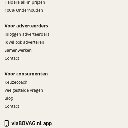
Heldere all-in prijzen
100% Onderhouden
Voor adverteerders
Inloggen adverteerders
Ik wil ook adverteren
Samenwerken
Contact
Voor consumenten
Keuzecoach
Veelgestelde vragen
Blog
Contact
viaBOVAG.nl app