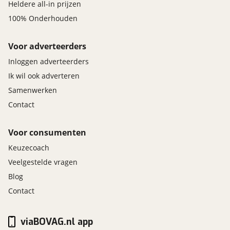
Heldere all-in prijzen
100% Onderhouden
Voor adverteerders
Inloggen adverteerders
Ik wil ook adverteren
Samenwerken
Contact
Voor consumenten
Keuzecoach
Veelgestelde vragen
Blog
Contact
viaBOVAG.nl app