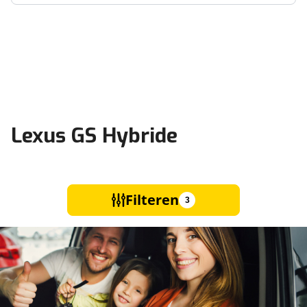
Lexus GS Hybride
Filteren
3