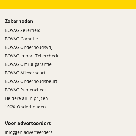
Zekerheden
BOVAG Zekerheid
BOVAG Garantie
BOVAG Onderhoudsvrij
BOVAG Import Tellercheck
BOVAG Omruilgarantie
BOVAG Afleverbeurt
BOVAG Onderhoudsbeurt
BOVAG Puntencheck
Heldere all-in prijzen
100% Onderhouden
Voor adverteerders
Inloggen adverteerders