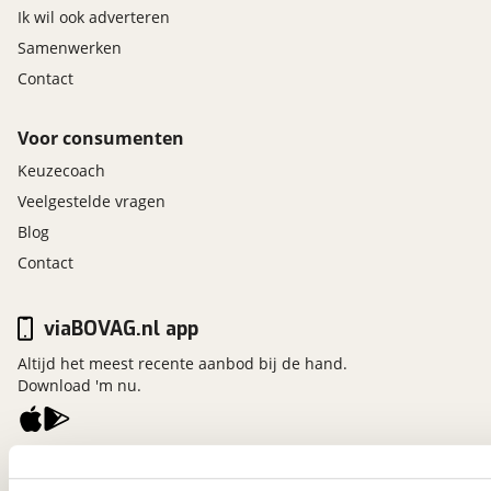
Ik wil ook adverteren
Samenwerken
Contact
Voor consumenten
Keuzecoach
Veelgestelde vragen
Blog
Contact
viaBOVAG.nl app
Altijd het meest recente aanbod bij de hand.
Download 'm nu.
viaBOVAG.nl