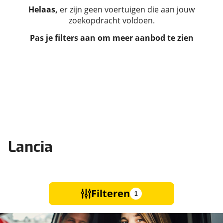
Helaas,
er zijn geen voertuigen die aan jouw
zoekopdracht voldoen.
Pas je filters aan om meer aanbod te zien
Lancia
Filteren
1