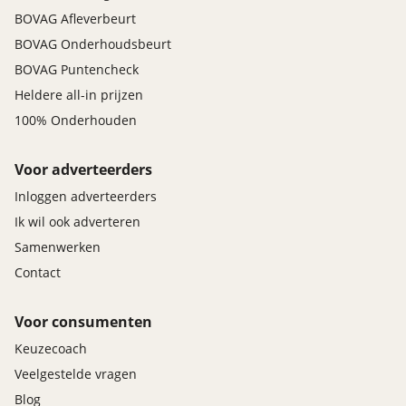
BOVAG Afleverbeurt
BOVAG Onderhoudsbeurt
BOVAG Puntencheck
Heldere all-in prijzen
100% Onderhouden
Voor adverteerders
Inloggen adverteerders
Ik wil ook adverteren
Samenwerken
Contact
Voor consumenten
Keuzecoach
Veelgestelde vragen
Blog