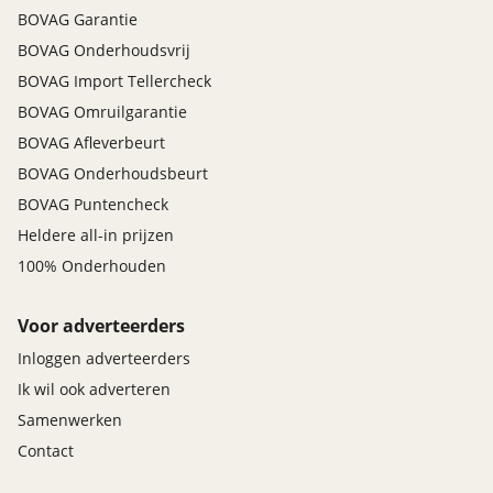
BOVAG Garantie
BOVAG Onderhoudsvrij
BOVAG Import Tellercheck
BOVAG Omruilgarantie
BOVAG Afleverbeurt
BOVAG Onderhoudsbeurt
BOVAG Puntencheck
Heldere all-in prijzen
100% Onderhouden
Voor adverteerders
Inloggen adverteerders
Ik wil ook adverteren
Samenwerken
Contact