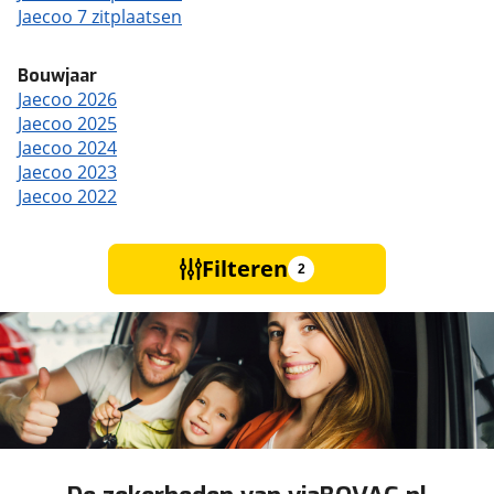
Jaecoo 7 zitplaatsen
Bouwjaar
Jaecoo 2026
Jaecoo 2025
Jaecoo 2024
Jaecoo 2023
Jaecoo 2022
Filteren
2