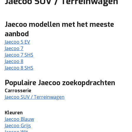
Jaecoo SUV / Terreinwagen
Jaecoo modellen met het meeste
aanbod
Jaecoo 5 EV
Jaecoo 7
Jaecoo 7 SHS
Jaecoo 8
Jaecoo 8 SHS
Populaire Jaecoo zoekopdrachten
Carrosserie
Jaecoo SUV / Terreinwagen
Kleuren
Jaecoo Blauw
Jaecoo Grijs