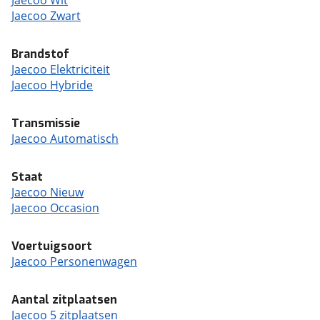
Jaecoo Wit
Jaecoo Zwart
Brandstof
Jaecoo Elektriciteit
Jaecoo Hybride
Transmissie
Jaecoo Automatisch
Staat
Jaecoo Nieuw
Jaecoo Occasion
Voertuigsoort
Jaecoo Personenwagen
Aantal zitplaatsen
Jaecoo 5 zitplaatsen