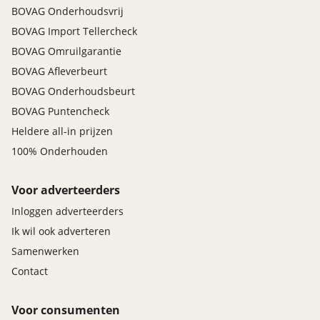
BOVAG Onderhoudsvrij
BOVAG Import Tellercheck
BOVAG Omruilgarantie
BOVAG Afleverbeurt
BOVAG Onderhoudsbeurt
BOVAG Puntencheck
Heldere all-in prijzen
100% Onderhouden
Voor adverteerders
Inloggen adverteerders
Ik wil ook adverteren
Samenwerken
Contact
Voor consumenten