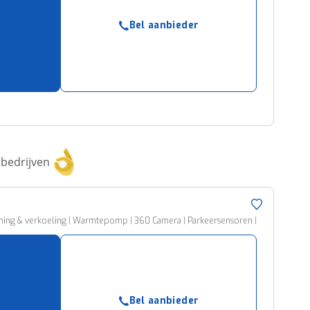
Bel aanbieder
bedrijven
ming & verkoeling | Warmtepomp | 360 Camera | Parkeersensoren |
Bel aanbieder