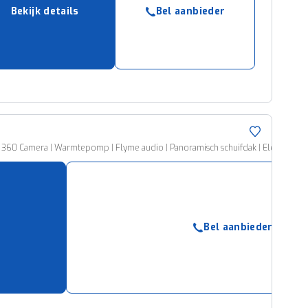
Bekijk details
Bel aanbieder
 | 360 Camera | Warmtepomp | Flyme audio | Panoramisch schuifdak | Elektrische
Bel aanbieder