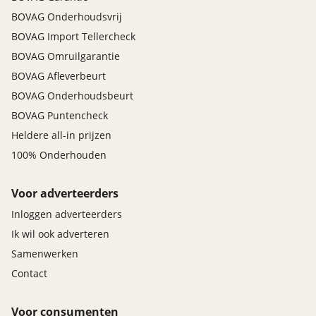
BOVAG Onderhoudsvrij
BOVAG Import Tellercheck
BOVAG Omruilgarantie
BOVAG Afleverbeurt
BOVAG Onderhoudsbeurt
BOVAG Puntencheck
Heldere all-in prijzen
100% Onderhouden
Voor adverteerders
Inloggen adverteerders
Ik wil ook adverteren
Samenwerken
Contact
Voor consumenten