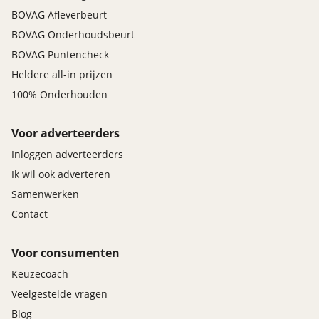
BOVAG Afleverbeurt
BOVAG Onderhoudsbeurt
BOVAG Puntencheck
Heldere all-in prijzen
100% Onderhouden
Voor adverteerders
Inloggen adverteerders
Ik wil ook adverteren
Samenwerken
Contact
Voor consumenten
Keuzecoach
Veelgestelde vragen
Blog