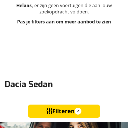
Helaas,
er zijn geen voertuigen die aan jouw
zoekopdracht voldoen.
Pas je filters aan om meer aanbod te zien
Dacia Sedan
Filteren
2