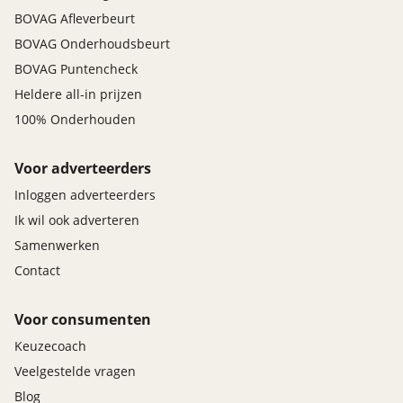
BOVAG Afleverbeurt
BOVAG Onderhoudsbeurt
BOVAG Puntencheck
Heldere all-in prijzen
100% Onderhouden
Voor adverteerders
Inloggen adverteerders
Ik wil ook adverteren
Samenwerken
Contact
Voor consumenten
Keuzecoach
Veelgestelde vragen
Blog