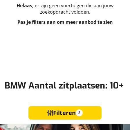
Helaas,
er zijn geen voertuigen die aan jouw
zoekopdracht voldoen.
Pas je filters aan om meer aanbod te zien
BMW Aantal zitplaatsen: 10+
Filteren
2