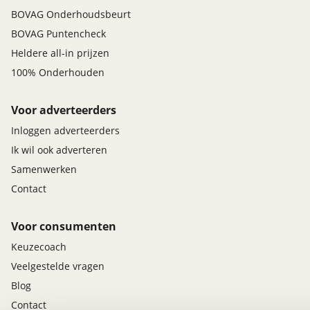
BOVAG Onderhoudsbeurt
BOVAG Puntencheck
Heldere all-in prijzen
100% Onderhouden
Voor adverteerders
Inloggen adverteerders
Ik wil ook adverteren
Samenwerken
Contact
Voor consumenten
Keuzecoach
Veelgestelde vragen
Blog
Contact