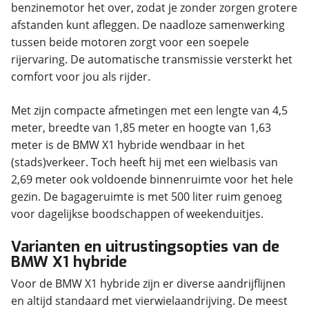
benzinemotor het over, zodat je zonder zorgen grotere
afstanden kunt afleggen. De naadloze samenwerking
tussen beide motoren zorgt voor een soepele
rijervaring. De automatische transmissie versterkt het
comfort voor jou als rijder.
Met zijn compacte afmetingen met een lengte van 4,5
meter, breedte van 1,85 meter en hoogte van 1,63
meter is de BMW X1 hybride wendbaar in het
(stads)verkeer. Toch heeft hij met een wielbasis van
2,69 meter ook voldoende binnenruimte voor het hele
gezin. De bagageruimte is met 500 liter ruim genoeg
voor dagelijkse boodschappen of weekenduitjes.
Varianten en uitrustingsopties van de
BMW X1 hybride
Voor de BMW X1 hybride zijn er diverse aandrijflijnen
en altijd standaard met vierwielaandrijving. De meest