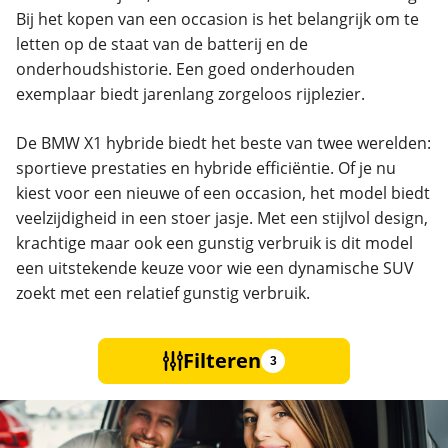
Bij het kopen van een occasion is het belangrijk om te
letten op de staat van de batterij en de
onderhoudshistorie. Een goed onderhouden
exemplaar biedt jarenlang zorgeloos rijplezier.
De BMW X1 hybride biedt het beste van twee werelden:
sportieve prestaties en hybride efficiëntie. Of je nu
kiest voor een nieuwe of een occasion, het model biedt
veelzijdigheid in een stoer jasje. Met een stijlvol design,
krachtige maar ook een gunstig verbruik is dit model
een uitstekende keuze voor wie een dynamische SUV
zoekt met een relatief gunstig verbruik.
Filteren
3