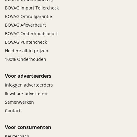
BOVAG Import Tellercheck
BOVAG Omruilgarantie
BOVAG Afleverbeurt
BOVAG Onderhoudsbeurt
BOVAG Puntencheck
Heldere all-in prijzen
100% Onderhouden
Voor adverteerders
Inloggen adverteerders
Ik wil ook adverteren
Samenwerken
Contact
Voor consumenten
Keuzecoach