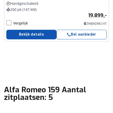
Handgeschakeld
200 pk (147 kW)
19.899,-
Vergelijk
ZWIJNDRECHT
Bekijk details
Bel aanbieder
Alfa Romeo 159 Aantal
zitplaatsen: 5