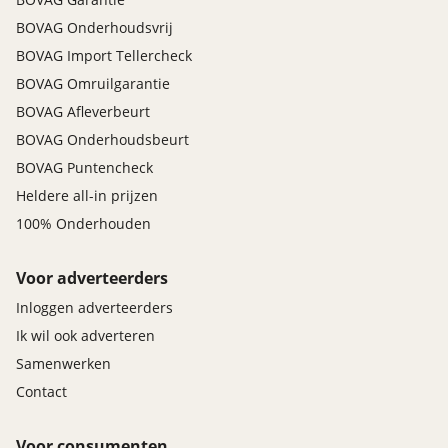
BOVAG Onderhoudsvrij
BOVAG Import Tellercheck
BOVAG Omruilgarantie
BOVAG Afleverbeurt
BOVAG Onderhoudsbeurt
BOVAG Puntencheck
Heldere all-in prijzen
100% Onderhouden
Voor adverteerders
Inloggen adverteerders
Ik wil ook adverteren
Samenwerken
Contact
Voor consumenten