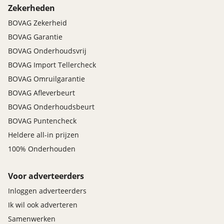
Zekerheden
BOVAG Zekerheid
BOVAG Garantie
BOVAG Onderhoudsvrij
BOVAG Import Tellercheck
BOVAG Omruilgarantie
BOVAG Afleverbeurt
BOVAG Onderhoudsbeurt
BOVAG Puntencheck
Heldere all-in prijzen
100% Onderhouden
Voor adverteerders
Inloggen adverteerders
Ik wil ook adverteren
Samenwerken