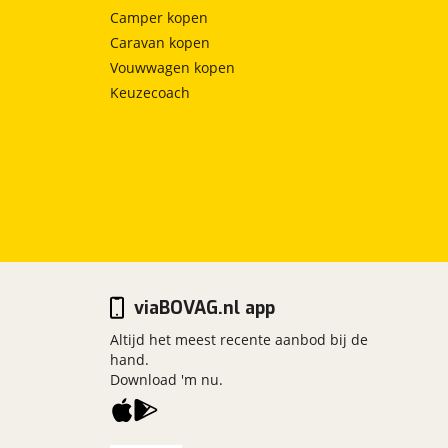
Camper kopen
Caravan kopen
Vouwwagen kopen
Keuzecoach
viaBOVAG.nl app
Altijd het meest recente aanbod bij de
hand.
Download 'm nu.