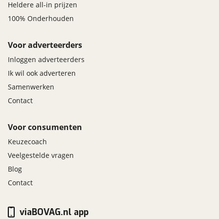
Heldere all-in prijzen
100% Onderhouden
Voor adverteerders
Inloggen adverteerders
Ik wil ook adverteren
Samenwerken
Contact
Voor consumenten
Keuzecoach
Veelgestelde vragen
Blog
Contact
viaBOVAG.nl app