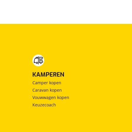
KAMPEREN
Camper kopen
Caravan kopen
Vouwwagen kopen
Keuzecoach