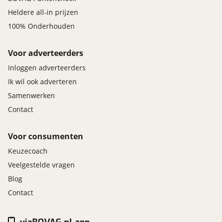
Heldere all-in prijzen
100% Onderhouden
Voor adverteerders
Inloggen adverteerders
Ik wil ook adverteren
Samenwerken
Contact
Voor consumenten
Keuzecoach
Veelgestelde vragen
Blog
Contact