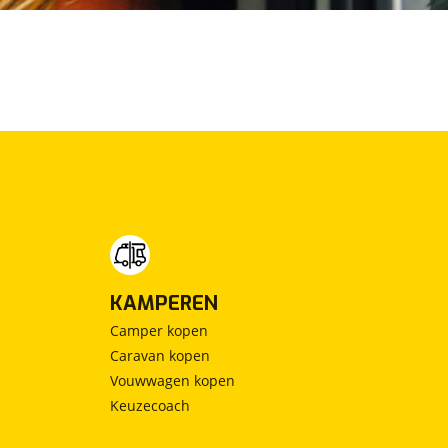
KAMPEREN
Camper kopen
Caravan kopen
Vouwwagen kopen
Keuzecoach