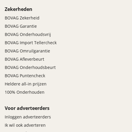
Zekerheden
BOVAG Zekerheid
BOVAG Garantie
BOVAG Onderhoudsvrij
BOVAG Import Tellercheck
BOVAG Omruilgarantie
BOVAG Afleverbeurt
BOVAG Onderhoudsbeurt
BOVAG Puntencheck
Heldere all-in prijzen
100% Onderhouden
Voor adverteerders
Inloggen adverteerders
Ik wil ook adverteren