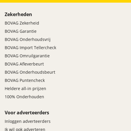
Zekerheden
BOVAG Zekerheid
BOVAG Garantie
BOVAG Onderhoudsvrij
BOVAG Import Tellercheck
BOVAG Omruilgarantie
BOVAG Afleverbeurt
BOVAG Onderhoudsbeurt
BOVAG Puntencheck
Heldere all-in prijzen
100% Onderhouden
Voor adverteerders
Inloggen adverteerders
Ik wil ook adverteren