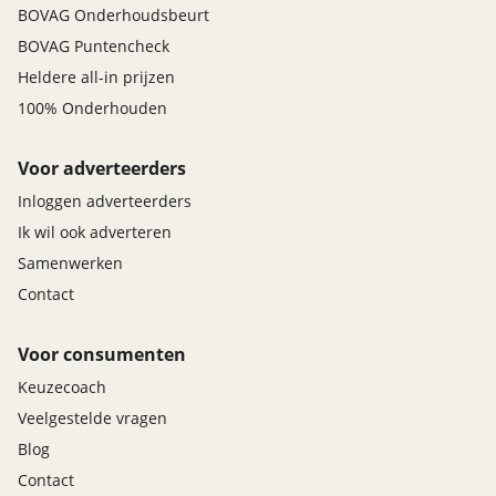
BOVAG Onderhoudsbeurt
BOVAG Puntencheck
Heldere all-in prijzen
100% Onderhouden
Voor adverteerders
Inloggen adverteerders
Ik wil ook adverteren
Samenwerken
Contact
Voor consumenten
Keuzecoach
Veelgestelde vragen
Blog
Contact