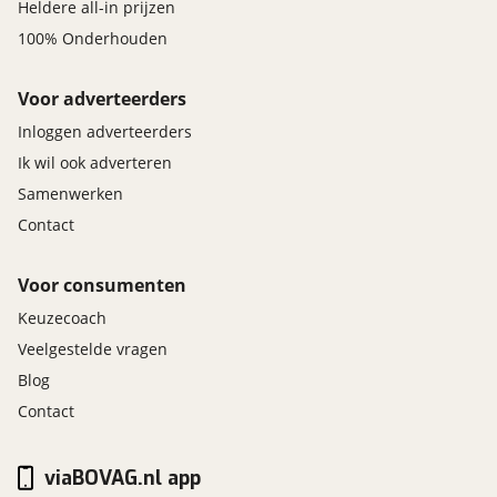
Heldere all-in prijzen
100% Onderhouden
Voor adverteerders
Inloggen adverteerders
Ik wil ook adverteren
Samenwerken
Contact
Voor consumenten
Keuzecoach
Veelgestelde vragen
Blog
Contact
viaBOVAG.nl app