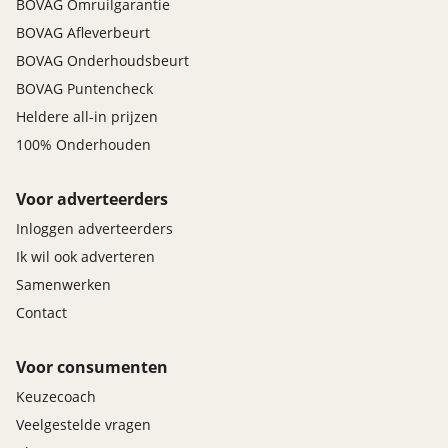
BOVAG Omruilgarantie
BOVAG Afleverbeurt
BOVAG Onderhoudsbeurt
BOVAG Puntencheck
Heldere all-in prijzen
100% Onderhouden
Voor adverteerders
Inloggen adverteerders
Ik wil ook adverteren
Samenwerken
Contact
Voor consumenten
Keuzecoach
Veelgestelde vragen