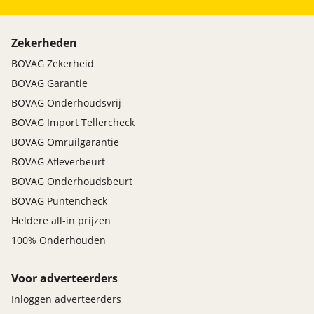
Zekerheden
BOVAG Zekerheid
BOVAG Garantie
BOVAG Onderhoudsvrij
BOVAG Import Tellercheck
BOVAG Omruilgarantie
BOVAG Afleverbeurt
BOVAG Onderhoudsbeurt
BOVAG Puntencheck
Heldere all-in prijzen
100% Onderhouden
Voor adverteerders
Inloggen adverteerders