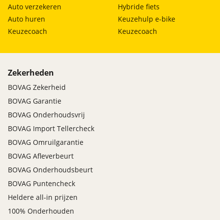
Auto verzekeren
Hybride fiets
Auto huren
Keuzehulp e-bike
Keuzecoach
Keuzecoach
Zekerheden
BOVAG Zekerheid
BOVAG Garantie
BOVAG Onderhoudsvrij
BOVAG Import Tellercheck
BOVAG Omruilgarantie
BOVAG Afleverbeurt
BOVAG Onderhoudsbeurt
BOVAG Puntencheck
Heldere all-in prijzen
100% Onderhouden