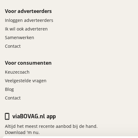
Voor adverteerders
Inloggen adverteerders
Ik wil ook adverteren
Samenwerken
Contact
Voor consumenten
Keuzecoach
Veelgestelde vragen
Blog
Contact
viaBOVAG.nl app
Altijd het meest recente aanbod bij de hand.
Download 'm nu.