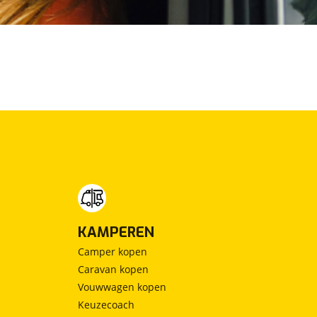
KAMPEREN
Camper kopen
Caravan kopen
Vouwwagen kopen
Keuzecoach