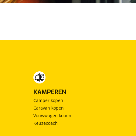
KAMPEREN
Camper kopen
Caravan kopen
Vouwwagen kopen
Keuzecoach