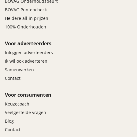
BOVAG Onderhoudsbeurt
BOVAG Puntencheck
Heldere all-in prijzen
100% Onderhouden
Voor adverteerders
Inloggen adverteerders
Ik wil ook adverteren
Samenwerken
Contact
Voor consumenten
Keuzecoach
Veelgestelde vragen
Blog
Contact