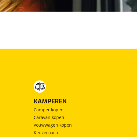
KAMPEREN
Camper kopen
Caravan kopen
Vouwwagen kopen
Keuzecoach