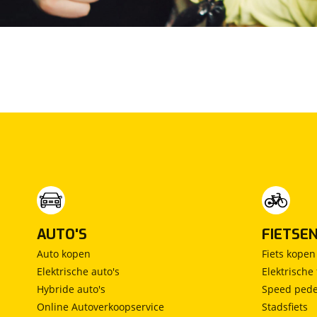
AUTO'S
FIETSE
Auto kopen
Fiets kopen
Elektrische auto's
Elektrische 
Hybride auto's
Speed pede
Online Autoverkoopservice
Stadsfiets