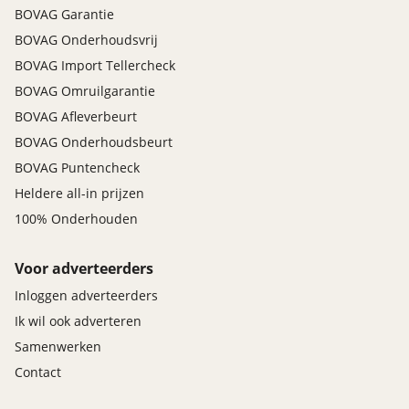
BOVAG Garantie
BOVAG Onderhoudsvrij
BOVAG Import Tellercheck
BOVAG Omruilgarantie
BOVAG Afleverbeurt
BOVAG Onderhoudsbeurt
BOVAG Puntencheck
Heldere all-in prijzen
100% Onderhouden
Voor adverteerders
Inloggen adverteerders
Ik wil ook adverteren
Samenwerken
Contact