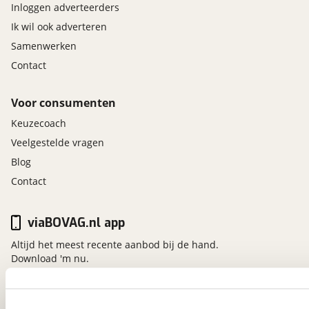
Inloggen adverteerders
Ik wil ook adverteren
Samenwerken
Contact
Voor consumenten
Keuzecoach
Veelgestelde vragen
Blog
Contact
viaBOVAG.nl app
Altijd het meest recente aanbod bij de hand.
Download 'm nu.