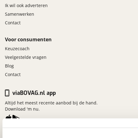
Ik wil ook adverteren
Samenwerken
Contact
Voor consumenten
Keuzecoach
Veelgestelde vragen
Blog
Contact
viaBOVAG.nl app
Altijd het meest recente aanbod bij de hand.
Download 'm nu.
viaBOVAG.nl