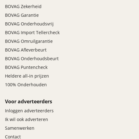
BOVAG Zekerheid
BOVAG Garantie
BOVAG Onderhoudsvrij
BOVAG Import Tellercheck
BOVAG Omruilgarantie
BOVAG Afleverbeurt
BOVAG Onderhoudsbeurt
BOVAG Puntencheck
Heldere all-in prijzen
100% Onderhouden
Voor adverteerders
Inloggen adverteerders
Ik wil ook adverteren
Samenwerken
Contact