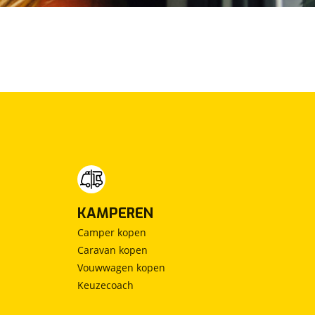
KAMPEREN
Camper kopen
Caravan kopen
Vouwwagen kopen
Keuzecoach