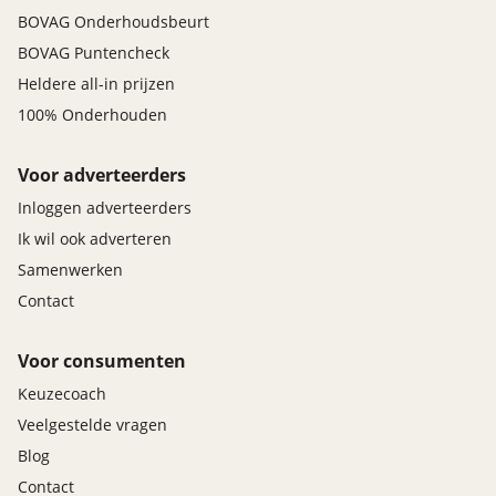
BOVAG Onderhoudsbeurt
BOVAG Puntencheck
Heldere all-in prijzen
100% Onderhouden
Voor adverteerders
Inloggen adverteerders
Ik wil ook adverteren
Samenwerken
Contact
Voor consumenten
Keuzecoach
Veelgestelde vragen
Blog
Contact