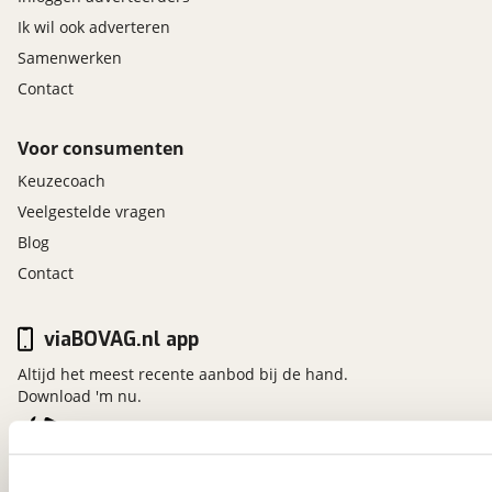
Ik wil ook adverteren
Samenwerken
Contact
Voor consumenten
Keuzecoach
Veelgestelde vragen
Blog
Contact
viaBOVAG.nl app
Altijd het meest recente aanbod bij de hand.
Download 'm nu.
viaBOVAG.nl