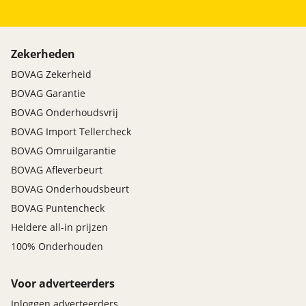
Zekerheden
BOVAG Zekerheid
BOVAG Garantie
BOVAG Onderhoudsvrij
BOVAG Import Tellercheck
BOVAG Omruilgarantie
BOVAG Afleverbeurt
BOVAG Onderhoudsbeurt
BOVAG Puntencheck
Heldere all-in prijzen
100% Onderhouden
Voor adverteerders
Inloggen adverteerders