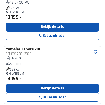
48 pk (35 kW)
689 cc
HILVERSUM
13.199,-
Bekijk details
Bel aanbieder
Yamaha
Tenere 700
TENERE 700 - 2026
01-2026
AllRoad
689 cc
HILVERSUM
13.199,-
Bekijk details
Bel aanbieder