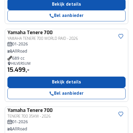
Bekijk details
Bel aanbieder
Yamaha
Tenere 700
YAMAHA TENERE 700 WORLD RAID - 2026
01-2026
AllRoad
689 cc
HILVERSUM
15.499,-
Bekijk details
Bel aanbieder
Yamaha
Tenere 700
TENERE 700 35KW - 2026
01-2026
AllRoad