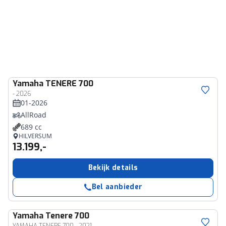
Yamaha
TENERE 700
- 2026
01-2026
AllRoad
689 cc
HILVERSUM
13.199,-
Bekijk details
Bel aanbieder
Yamaha
Tenere 700