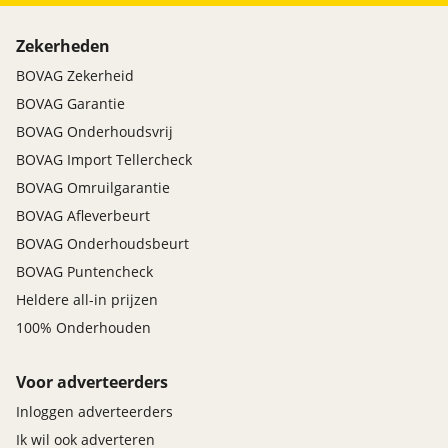
Zekerheden
BOVAG Zekerheid
BOVAG Garantie
BOVAG Onderhoudsvrij
BOVAG Import Tellercheck
BOVAG Omruilgarantie
BOVAG Afleverbeurt
BOVAG Onderhoudsbeurt
BOVAG Puntencheck
Heldere all-in prijzen
100% Onderhouden
Voor adverteerders
Inloggen adverteerders
Ik wil ook adverteren