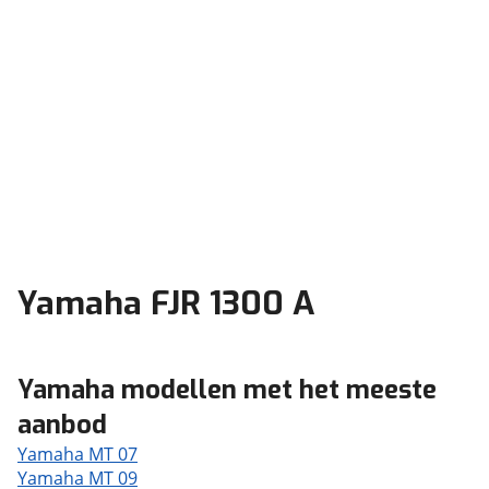
Yamaha FJR 1300 A
Yamaha modellen met het meeste
aanbod
Yamaha MT 07
Yamaha MT 09