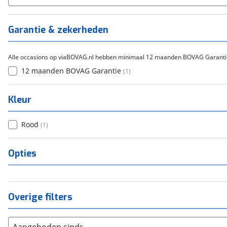
Garantie & zekerheden
Alle occasions op viaBOVAG.nl hebben minimaal 12 maanden BOVAG Garanti
12 maanden BOVAG Garantie
(
1
)
Kleur
Rood
(
1
)
Opties
Overige filters