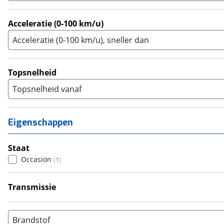
Acceleratie (0-100 km/u)
Acceleratie (0-100 km/u), sneller dan
Topsnelheid
Topsnelheid vanaf
Eigenschappen
Staat
Occasion
(
1
)
Transmissie
Handgeschakeld
(
1
)
Brandstof