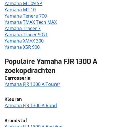
Yamaha MT 09 SP
Yamaha MT 10
Yamaha Tenere 700
Yamaha TMAX Tech MAX
Yamaha Tracer 7
Yamaha Tracer 9 GT
Yamaha XMAX 300
Yamaha XSR 900
Populaire Yamaha FJR 1300 A
zoekopdrachten
Carrosserie
Yamaha FJR 1300 A Tourer
Kleuren
Yamaha FJR 1300 A Rood
Brandstof
Yamaha FJR 1300 A Benzine