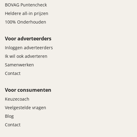
BOVAG Puntencheck
Heldere all-in prijzen
100% Onderhouden
Voor adverteerders
Inloggen adverteerders
Ik wil ook adverteren
Samenwerken
Contact
Voor consumenten
Keuzecoach
Veelgestelde vragen
Blog
Contact